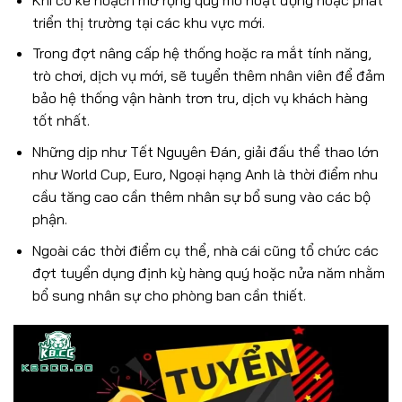
triển thị trường tại các khu vực mới.
Trong đợt nâng cấp hệ thống hoặc ra mắt tính năng,
trò chơi, dịch vụ mới, sẽ tuyển thêm nhân viên để đảm
bảo hệ thống vận hành trơn tru, dịch vụ khách hàng
tốt nhất.
Những dịp như Tết Nguyên Đán, giải đấu thể thao lớn
như World Cup, Euro, Ngoại hạng Anh là thời điểm nhu
cầu tăng cao cần thêm nhân sự bổ sung vào các bộ
phận.
Ngoài các thời điểm cụ thể, nhà cái cũng tổ chức các
đợt tuyển dụng định kỳ hàng quý hoặc nửa năm nhằm
bổ sung nhân sự cho phòng ban cần thiết.