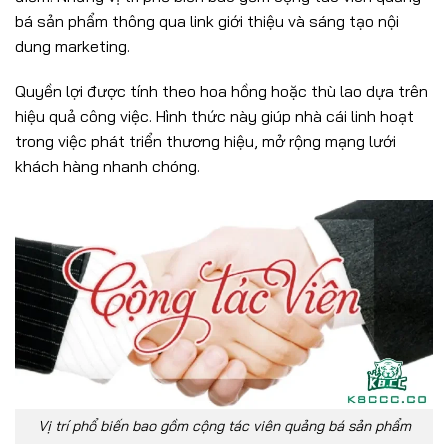
bá sản phẩm thông qua link giới thiệu và sáng tạo nội
dung marketing.
Quyền lợi được tính theo hoa hồng hoặc thù lao dựa trên
hiệu quả công việc. Hình thức này giúp nhà cái linh hoạt
trong việc phát triển thương hiệu, mở rộng mạng lưới
khách hàng nhanh chóng.
Vị trí phổ biến bao gồm cộng tác viên quảng bá sản phẩm