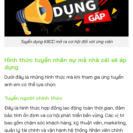
Tuyển dụng K8CC mở ra cơ hội đối với ứng viên
Hình thức tuyển nhân sự mà nhà cái sẽ áp
dụng
Dưới đây là những hình thức mà khi tham gia ứng tuyển
anh em có thể lựa chọn:
Tuyển người chính thức
Đây là hình thức hợp đồng lao động toàn thời gian, đảm
bảo tính ổn định và cơ hội phát triển bền vững. Các vị trí
bao gồm chăm sóc khách hàng, kỹ thuật viên, marketing,
quản lý tài chính và vận hành hệ thống. Nhân viên chính